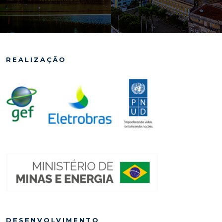
REALIZAÇÃO
DESENVOLVIMENTO