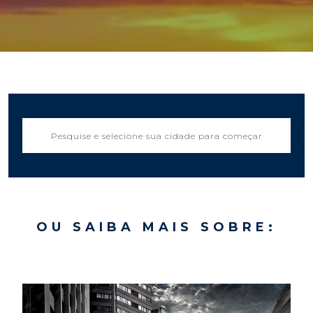
OU SAIBA MAIS SOBRE: