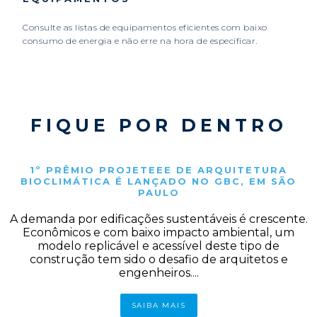
Consulte as listas de equipamentos eficientes com baixo
consumo de energia e não erre na hora de especificar.
FIQUE POR DENTRO
1º PRÊMIO PROJETEEE DE ARQUITETURA
BIOCLIMÁTICA É LANÇADO NO GBC, EM SÃO
PAULO
A demanda por edificações sustentáveis é crescente.
Econômicos e com baixo impacto ambiental, um
modelo replicável e acessível deste tipo de
construção tem sido o desafio de arquitetos e
engenheiros....
SAIBA MAIS