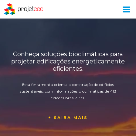
projeteee video
Conheça soluções bioclimáticas para
projetar edificações energeticamente
eficientes.
Esta ferramenta orienta a construção de edifícios
sustentáveis, com informações bioclimáticas de 413
cidades brasileiras.
+ SAIBA MAIS