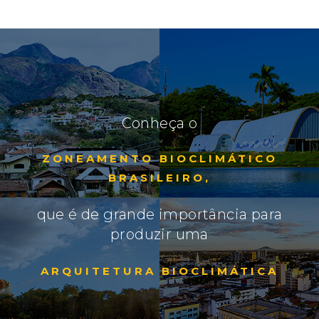
Conheça o
ZONEAMENTO BIOCLIMÁTICO
BRASILEIRO,
que é de grande importância para
produzir uma
ARQUITETURA BIOCLIMÁTICA