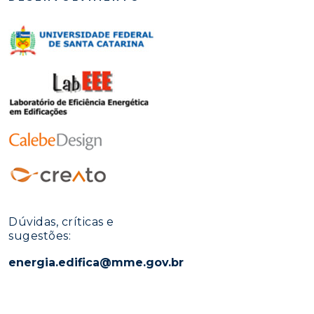
Dúvidas, críticas e
sugestões:
energia.edifica@mme.gov.br