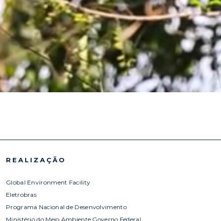
REALIZAÇÃO
Global Environment Facility
Eletrobras
Programa Nacional de Desenvolvimento
Ministério do Meio Ambiente Governo Federal