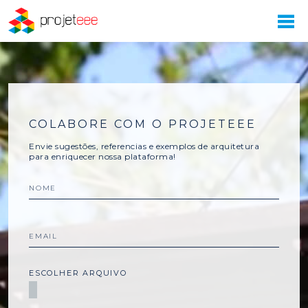
COLABORE COM O PROJETEEE
Envie sugestões, referencias e exemplos de arquitetura
para enriquecer nossa plataforma!
NOME
EMAIL
ESCOLHER ARQUIVO