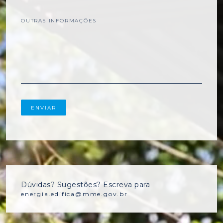
OUTRAS INFORMAÇÕES
Dúvidas? Sugestões? Escreva para
energia.edifica@mme.gov.br