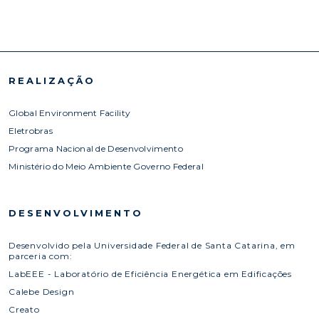
REALIZAÇÃO
Global Environment Facility
Eletrobras
Programa Nacional de Desenvolvimento
Ministério do Meio Ambiente Governo Federal
DESENVOLVIMENTO
Desenvolvido pela Universidade Federal de Santa Catarina, em
parceria com:
LabEEE - Laboratório de Eficiência Energética em Edificações
Calebe Design
Creato