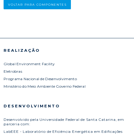
VOLTAR PARA COMPONENTES
REALIZAÇÃO
Global Environment Facility
Eletrobras
Programa Nacional de Desenvolvimento
Ministério do Meio Ambiente Governo Federal
DESENVOLVIMENTO
Desenvolvido pela Universidade Federal de Santa Catarina, em
parceria com:
LabEEE - Laboratório de Eficiência Energética em Edificações