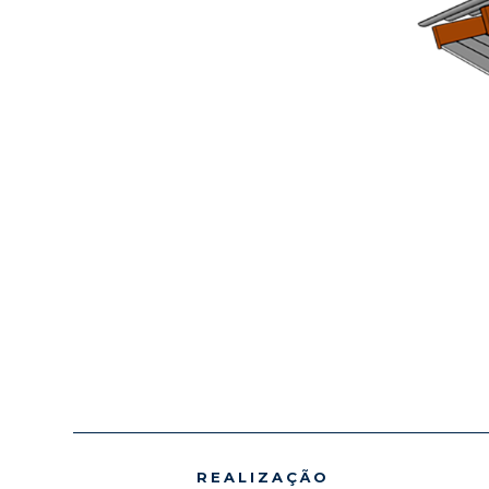
REALIZAÇÃO