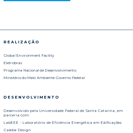
REALIZAÇÃO
Global Environment Facility
Eletrobras
Programa Nacional de Desenvolvimento
Ministério do Meio Ambiente Governo Federal
DESENVOLVIMENTO
Desenvolvido pela Universidade Federal de Santa Catarina, em
parceria com:
LabEEE - Laboratório de Eficiência Energética em Edificações
Calebe Design