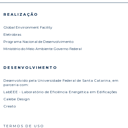
REALIZAÇÃO
Global Environment Facility
Eletrobras
Programa Nacional de Desenvolvimento
Ministério do Meio Ambiente Governo Federal
DESENVOLVIMENTO
Desenvolvido pela Universidade Federal de Santa Catarina, em
parceria com:
LabEEE - Laboratório de Eficiência Energética em Edificações
Calebe Design
Creato
TERMOS DE USO