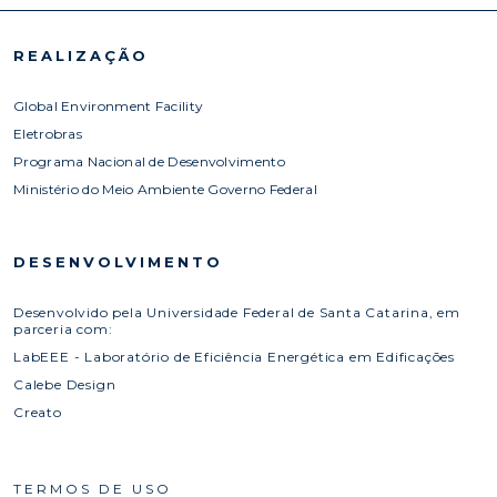
REALIZAÇÃO
Global Environment Facility
Eletrobras
Programa Nacional de Desenvolvimento
Ministério do Meio Ambiente Governo Federal
DESENVOLVIMENTO
Desenvolvido pela Universidade Federal de Santa Catarina, em
parceria com:
LabEEE - Laboratório de Eficiência Energética em Edificações
Calebe Design
Creato
TERMOS DE USO