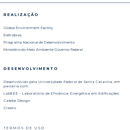
REALIZAÇÃO
Global Environment Facility
Eletrobras
Programa Nacional de Desenvolvimento
Ministério do Meio Ambiente Governo Federal
DESENVOLVIMENTO
Desenvolvido pela Universidade Federal de Santa Catarina, em
parceria com:
LabEEE - Laboratório de Eficiência Energética em Edificações
Calebe Design
Creato
TERMOS DE USO