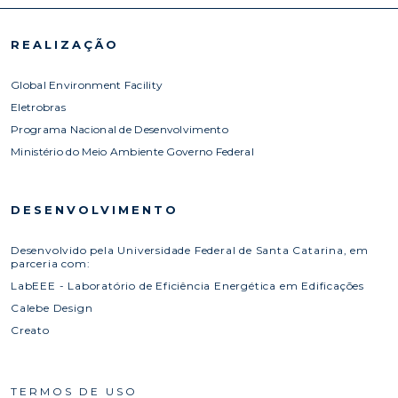
REALIZAÇÃO
Global Environment Facility
Eletrobras
Programa Nacional de Desenvolvimento
Ministério do Meio Ambiente Governo Federal
DESENVOLVIMENTO
Desenvolvido pela Universidade Federal de Santa Catarina, em
parceria com:
LabEEE - Laboratório de Eficiência Energética em Edificações
Calebe Design
Creato
TERMOS DE USO