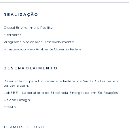
REALIZAÇÃO
Global Environment Facility
Eletrobras
Programa Nacional de Desenvolvimento
Ministério do Meio Ambiente Governo Federal
DESENVOLVIMENTO
Desenvolvido pela Universidade Federal de Santa Catarina, em
parceria com:
LabEEE - Laboratório de Eficiência Energética em Edificações
Calebe Design
Creato
TERMOS DE USO