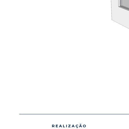
REALIZAÇÃO