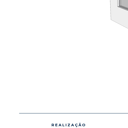
REALIZAÇÃO