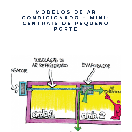
MODELOS DE AR
CONDICIONADO – MINI-
CENTRAIS DE PEQUENO
PORTE