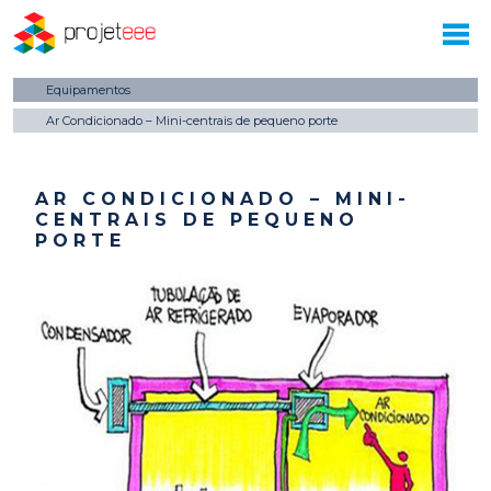
Equipamentos
Ar Condicionado – Mini-centrais de pequeno porte
AR CONDICIONADO – MINI-
CENTRAIS DE PEQUENO
PORTE