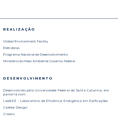
REALIZAÇÃO
Global Environment Facility
Eletrobras
Programa Nacional de Desenvolvimento
Ministério do Meio Ambiente Governo Federal
DESENVOLVIMENTO
Desenvolvido pela Universidade Federal de Santa Catarina, em
parceria com:
LabEEE - Laboratório de Eficiência Energética em Edificações
Calebe Design
Creato