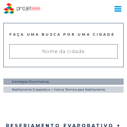
FAÇA UMA BUSCA POR UMA CIDADE
Estratégias Bioclimáticas
Resfriamento Evaporativo + Inércia Térmica para Resfriamento
RESFRIAMENTO EVAPORATIVO +