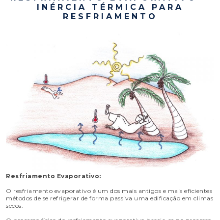
INÉRCIA TÉRMICA PARA
RESFRIAMENTO
Resfriamento Evaporativo:
O resfriamento evaporativo é um dos mais antigos e mais eficientes
métodos de se refrigerar de forma passiva uma edificação em climas
secos.