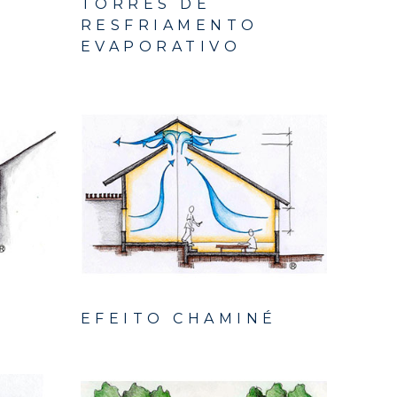
TORRES DE
RESFRIAMENTO
EVAPORATIVO
EFEITO CHAMINÉ