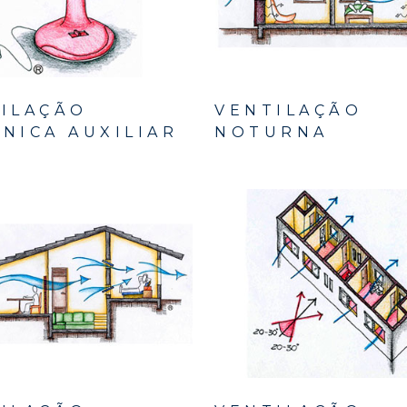
ILAÇÃO
VENTILAÇÃO
NICA AUXILIAR
NOTURNA