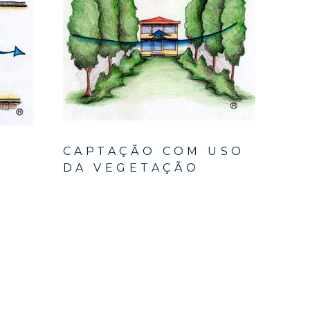
CAPTAÇÃO COM USO
E
DA VEGETAÇÃO