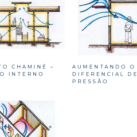
TO CHAMINÉ –
AUMENTANDO O
O INTERNO
DIFERENCIAL D
PRESSÃO