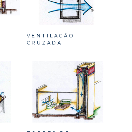
VENTILAÇÃO
CRUZADA