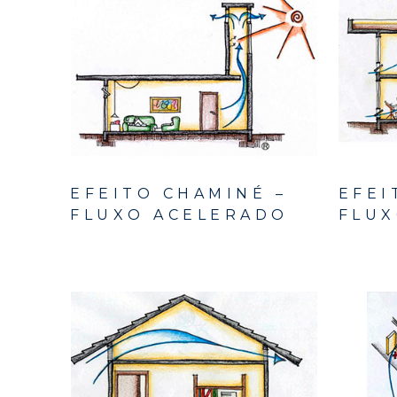
EFEITO CHAMINÉ –
EFEI
FLUXO ACELERADO
FLUX