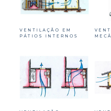
VENTILAÇÃO EM
VENT
PÁTIOS INTERNOS
MECÂ