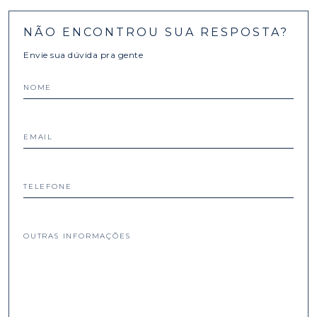
NÃO ENCONTROU SUA RESPOSTA?
Envie sua dúvida pra gente
NOME
EMAIL
TELEFONE
OUTRAS INFORMAÇÕES