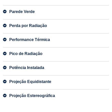
Parede Verde
Perda por Radiação
Performance Térmica
Pico de Radiação
Potência Instalada
Projeção Equidistante
Projeção Estereográfica