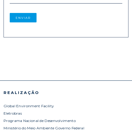
REALIZAÇÃO
Global Environment Facility
Eletrobras
Programa Nacional de Desenvolvimento
Ministério do Meio Ambiente Governo Federal