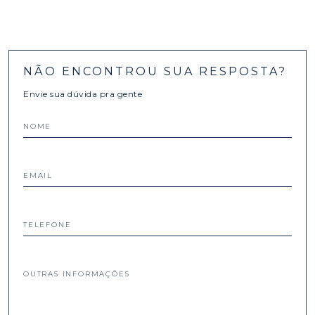
NÃO ENCONTROU SUA RESPOSTA?
Envie sua dúvida pra gente
NOME
EMAIL
TELEFONE
OUTRAS INFORMAÇÕES