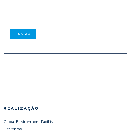
REALIZAÇÃO
Global Environment Facility
Eletrobras