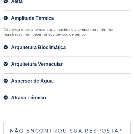
Aleta
Amplitude Térmica
Diferença entre a temperatura máxima e a temperatura mínima
registradas num determinado período de tempo.
Arquitetura Bioclimática
Arquitetura Vernacular
Aspersor de Água
Atraso Térmico
NÃO ENCONTROU SUA RESPOSTA?