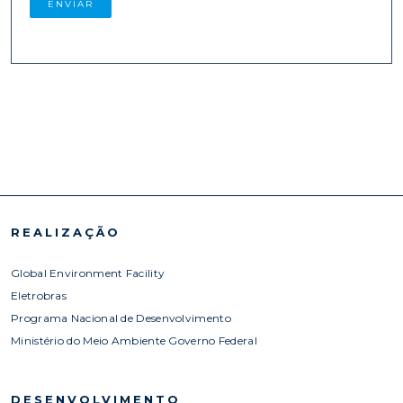
REALIZAÇÃO
Global Environment Facility
Eletrobras
Programa Nacional de Desenvolvimento
Ministério do Meio Ambiente Governo Federal
DESENVOLVIMENTO