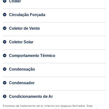
Chiller
Circulação Forçada
Coletor de Vento
Coletor Solar
Comportamento Térmico
Condensação
Condensador
Condicionamento de Ar
Processo de tratamento do ar interior em espaços fechados. Esse