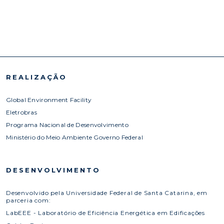
REALIZAÇÃO
Global Environment Facility
Eletrobras
Programa Nacional de Desenvolvimento
Ministério do Meio Ambiente Governo Federal
DESENVOLVIMENTO
Desenvolvido pela Universidade Federal de Santa Catarina, em
parceria com:
LabEEE - Laboratório de Eficiência Energética em Edificações