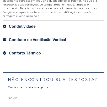
tratamento consiste em regular a qualidade do ar interior, no que diz
respeito às suas condições de temperatura, umidade, limpeza e
movimento. Para tal, um sistema de condicionamento de ar inclui as
funções de aquecimento, arrefecimento, umidificação, renovação,
filtragem e ventilação do ar.
Condutividade
Condutor de Ventilação Vertical
Conforto Térmico
NÃO ENCONTROU SUA RESPOSTA?
Envie sua dúvida pra gente
NOME