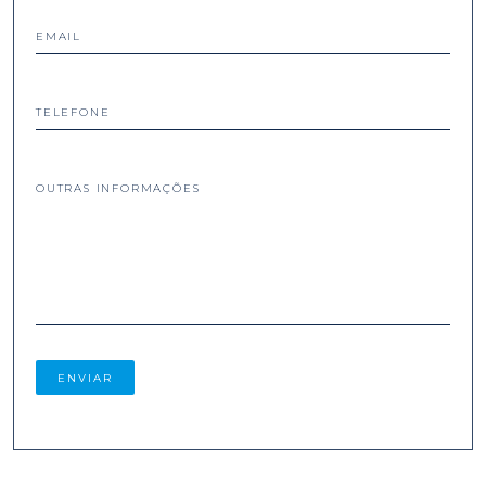
EMAIL
TELEFONE
OUTRAS INFORMAÇÕES