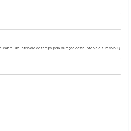
durante um intervalo de tempo pela duração desse intervalo. Símbolo: Q.