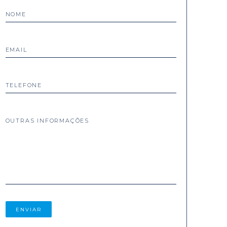
NOME
EMAIL
TELEFONE
OUTRAS INFORMAÇÕES