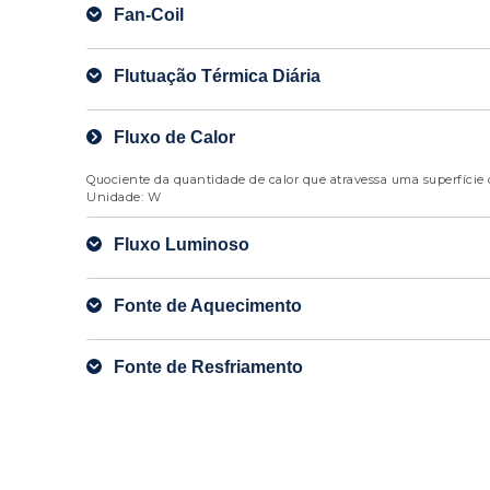
Fan-Coil
Flutuação Térmica Diária
Fluxo de Calor
Quociente da quantidade de calor que atravessa uma superfície 
Unidade: W
Fluxo Luminoso
Fonte de Aquecimento
Fonte de Resfriamento