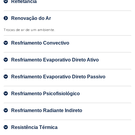
Refletância
Renovação do Ar
Trocas de ar de um ambiente.
Resfriamento Convectivo
Resfriamento Evaporativo Direto Ativo
Resfriamento Evaporativo Direto Passivo
Resfriamento Psicofisiológico
Resfriamento Radiante Indireto
Resistência Térmica