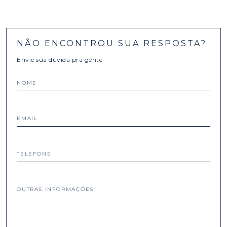
NÃO ENCONTROU SUA RESPOSTA?
Envie sua dúvida pra gente
NOME
EMAIL
TELEFONE
OUTRAS INFORMAÇÕES