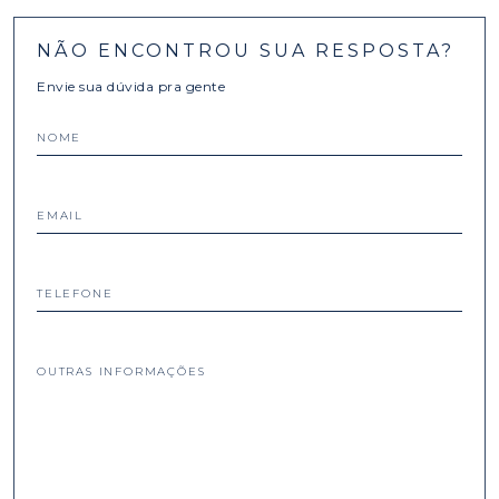
NÃO ENCONTROU SUA RESPOSTA?
Envie sua dúvida pra gente
NOME
EMAIL
TELEFONE
OUTRAS INFORMAÇÕES