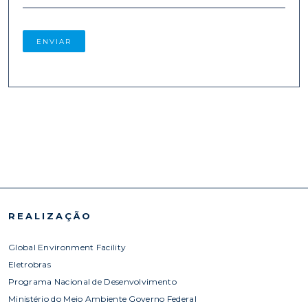
REALIZAÇÃO
Global Environment Facility
Eletrobras
Programa Nacional de Desenvolvimento
Ministério do Meio Ambiente Governo Federal