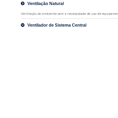
Ventilação Natural
Ventilação do ambiente sem a necessidade de uso de equipament
Ventilador de Sistema Central