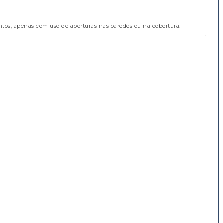
os, apenas com uso de aberturas nas paredes ou na cobertura.