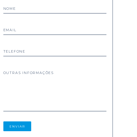
NOME
EMAIL
TELEFONE
OUTRAS INFORMAÇÕES