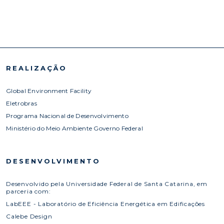
REALIZAÇÃO
Global Environment Facility
Eletrobras
Programa Nacional de Desenvolvimento
Ministério do Meio Ambiente Governo Federal
DESENVOLVIMENTO
Desenvolvido pela Universidade Federal de Santa Catarina, em
parceria com:
LabEEE - Laboratório de Eficiência Energética em Edificações
Calebe Design