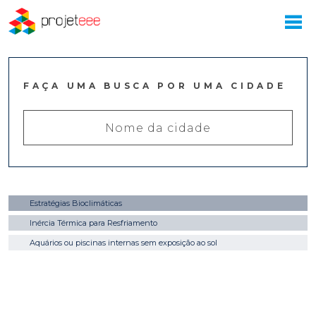
FAÇA UMA BUSCA POR UMA CIDADE
Estratégias Bioclimáticas
Inércia Térmica para Resfriamento
Aquários ou piscinas internas sem exposição ao sol