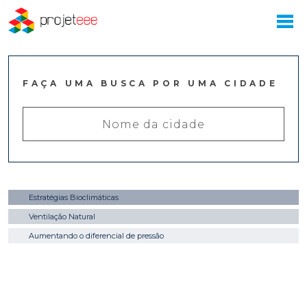
FAÇA UMA BUSCA POR UMA CIDADE
Estratégias Bioclimáticas
Ventilação Natural
Aumentando o diferencial de pressão