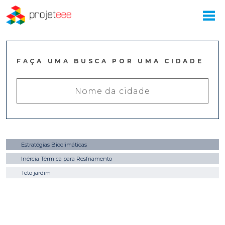
FAÇA UMA BUSCA POR UMA CIDADE
Estratégias Bioclimáticas
Inércia Térmica para Resfriamento
Teto jardim