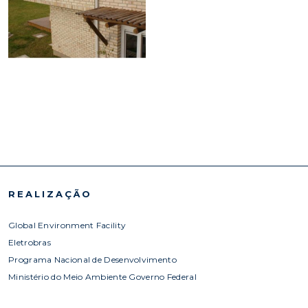
REALIZAÇÃO
Global Environment Facility
Eletrobras
Programa Nacional de Desenvolvimento
Ministério do Meio Ambiente Governo Federal