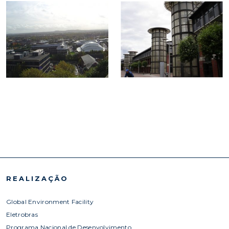
REALIZAÇÃO
Global Environment Facility
Eletrobras
Programa Nacional de Desenvolvimento