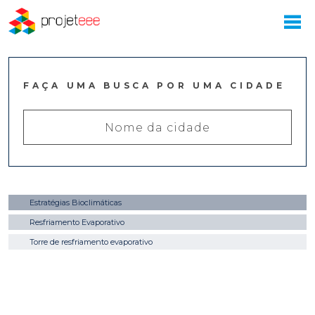
FAÇA UMA BUSCA POR UMA CIDADE
Estratégias Bioclimáticas
Resfriamento Evaporativo
Torre de resfriamento evaporativo