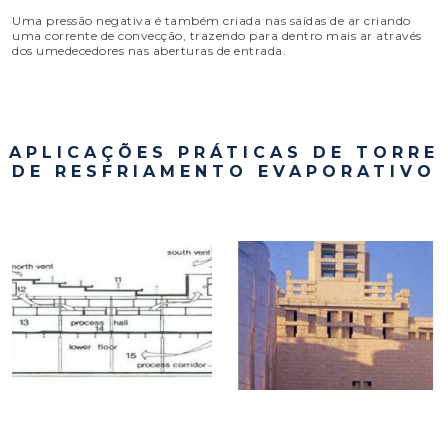
Uma pressão negativa é também criada nas saídas de ar criando
uma corrente de convecção, trazendo para dentro mais ar através
dos umedecedores nas aberturas de entrada.
APLICAÇÕES PRÁTICAS DE TORRE
DE RESFRIAMENTO EVAPORATIVO