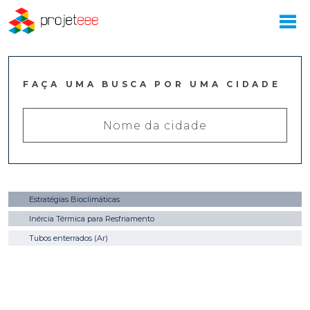
FAÇA UMA BUSCA POR UMA CIDADE
Estratégias Bioclimáticas
Inércia Térmica para Resfriamento
Tubos enterrados (Ar)