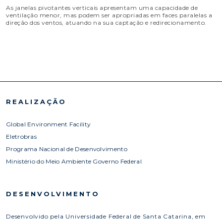
As janelas pivotantes verticais apresentam uma capacidade de
ventilação menor, mas podem ser apropriadas em faces paralelas a
direção dos ventos, atuando na sua captação e redirecionamento.
REALIZAÇÃO
Global Environment Facility
Eletrobras
Programa Nacional de Desenvolvimento
Ministério do Meio Ambiente Governo Federal
DESENVOLVIMENTO
Desenvolvido pela Universidade Federal de Santa Catarina, em