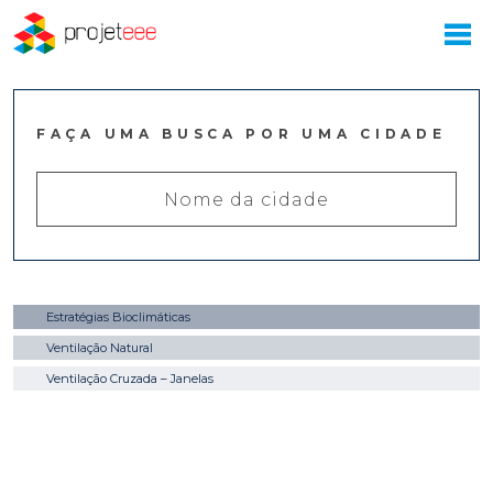
FAÇA UMA BUSCA POR UMA CIDADE
Estratégias Bioclimáticas
Ventilação Natural
Ventilação Cruzada – Janelas