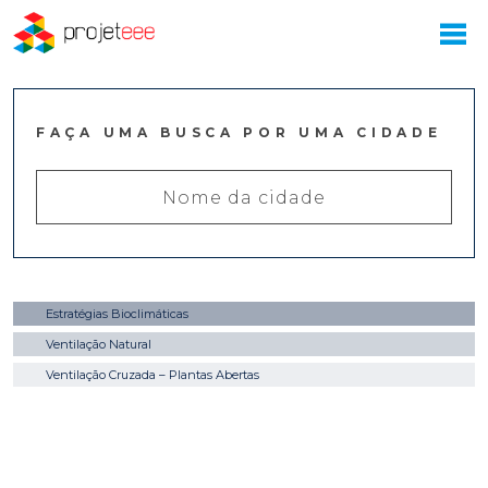
FAÇA UMA BUSCA POR UMA CIDADE
Estratégias Bioclimáticas
Ventilação Natural
Ventilação Cruzada – Plantas Abertas