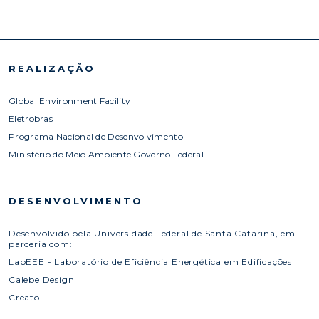
REALIZAÇÃO
Global Environment Facility
Eletrobras
Programa Nacional de Desenvolvimento
Ministério do Meio Ambiente Governo Federal
DESENVOLVIMENTO
Desenvolvido pela Universidade Federal de Santa Catarina, em
parceria com:
LabEEE - Laboratório de Eficiência Energética em Edificações
Calebe Design
Creato