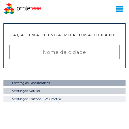
FAÇA UMA BUSCA POR UMA CIDADE
Estratégias Bioclimáticas
Ventilação Natural
Ventilação Cruzada – Volumetria