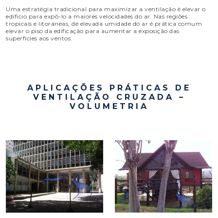
Uma estratégia tradicional para maximizar a ventilação é elevar o
edifício para expô-lo a maiores velocidades do ar. Nas regiões
tropicais e litorâneas, de elevada umidade do ar é prática comum
elevar o piso da edificação para aumentar a exposição das
superfícies aos ventos.
APLICAÇÕES PRÁTICAS DE
VENTILAÇÃO CRUZADA –
VOLUMETRIA