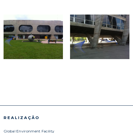
REALIZAÇÃO
Global Environment Facility